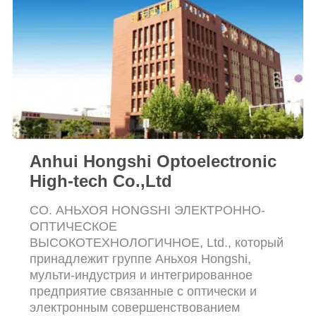
Anhui Hongshi Optoelectronic
High-tech Co.,Ltd
CO. АНЬХОЯ HONGSHI ЭЛЕКТРОННО-
ОПТИЧЕСКОЕ
ВЫСОКОТЕХНОЛОГИЧНОЕ, Ltd., который
принадлежит группе Аньхоя Hongshi,
мульти-индустрия и интегрированное
предприятие связанные с оптически и
электронным совершенствованием