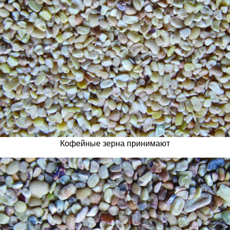
Кофейные зерна принимают