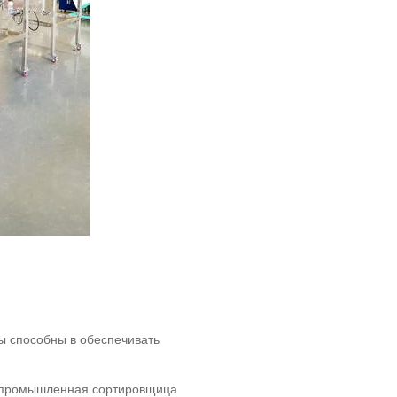
 способны в обеспечивать
я, промышленная сортировщица