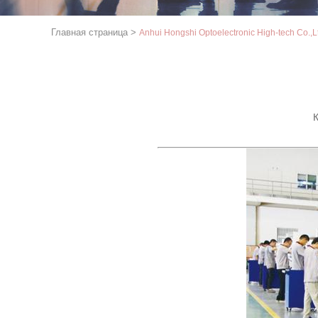
Главная страница
>
Anhui Hongshi Optoelectronic High-tech Co.
К