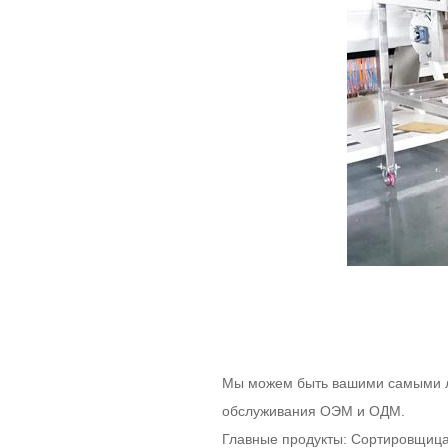
Мы можем быть вашими самыми л
обслуживания ОЭМ и ОДМ.
Главные продукты: Сортировщица