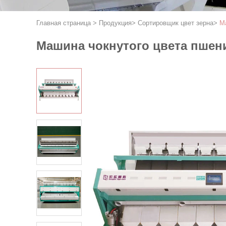
Главная страница
>
Продукция
>
Сортировщик цвет зерна
>
М
Машина чокнутого цвета пшен