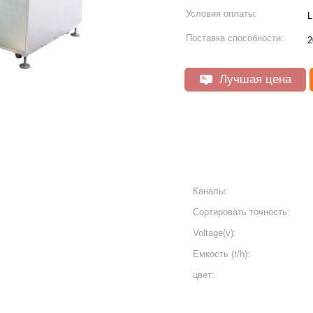
Условия оплаты:
L
Поставка способности:
2
Лучшая цена
Каналы:
Сортировать точность:
Voltage(v):
Емкость (t/h):
цвет: