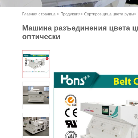
Главная страница
>
Продукция
>
Сортировщица цвета руды
>
Машина разъединения цвета 
оптически