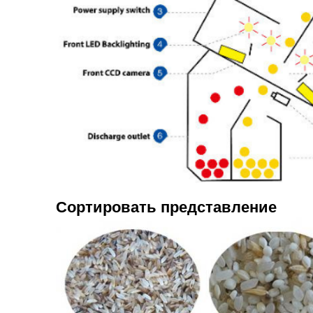
Сортировать представление