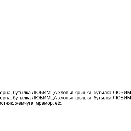
стняк, жемчуга, мрамор, etc.