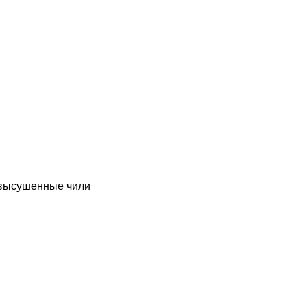
/высушенные чили
