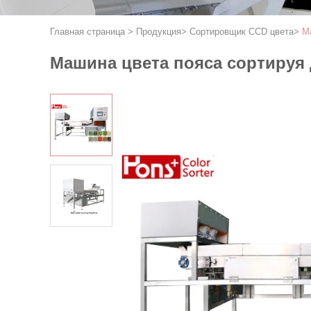
Главная страница
>
Продукция
>
Сортировщик CCD цвета
>
М
Машина цвета пояса сортируя