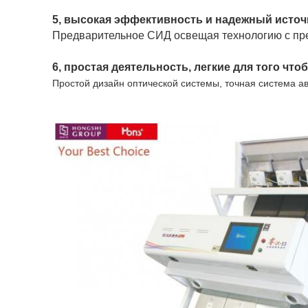
Предварительное СИД освещая технологию с преи
Простой дизайн оптической системы, точная система 