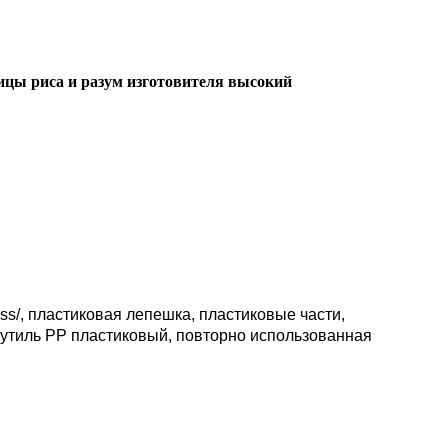
ы риса и разум изготовителя высокий
/, пластиковая лепешка, пластиковые части,
утиль PP пластиковый, повторно использованная