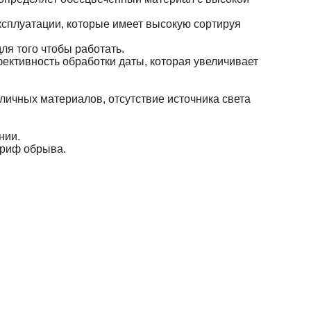
ксплуатации, которые имеет высокую сортируя
ля того чтобы работать.
ективность обработки даты, которая увеличивает
личных материалов, отсутствие источника света
нии.
ариф обрыва.