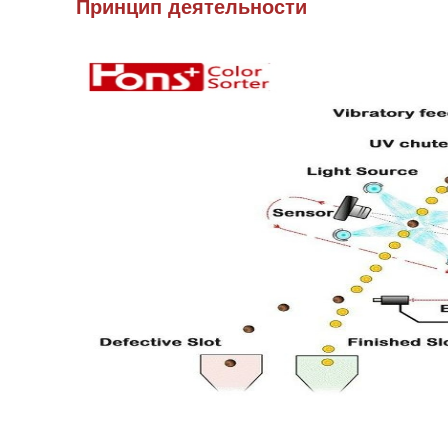
Принцип деятельности