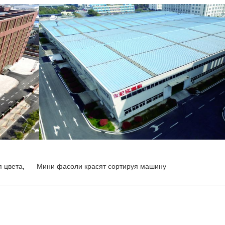
 цвета
,
Мини фасоли красят сортируя машину