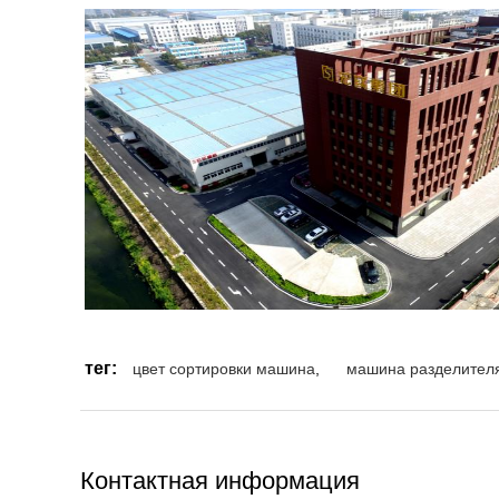
тег:
цвет сортировки машина
,
машина разделителя
Контактная информация