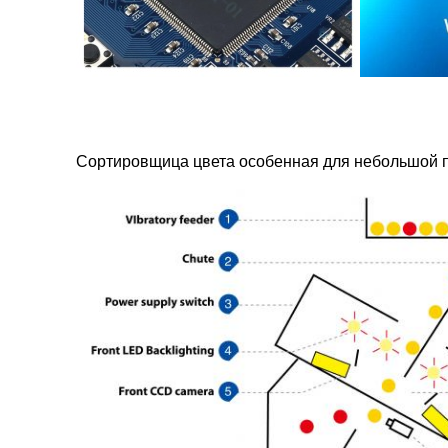
Сортировщица цвета особенная для небольшой пы