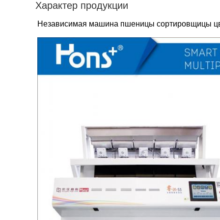
Характер продукции
Независимая машина пшеницы сортировщицы цв