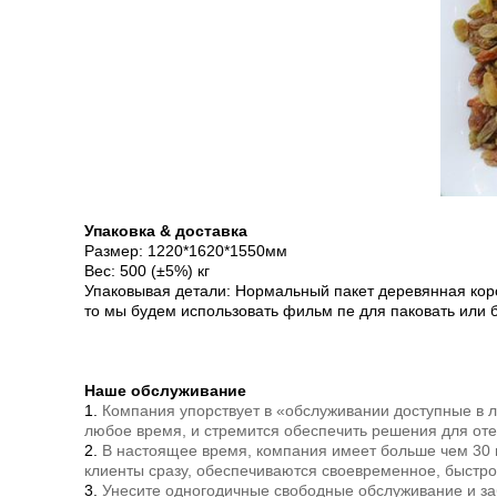
Упаковка & доставка
Размер: 1220*1620*1550мм
Вес: 500 (±5%) кг
Упаковывая детали: Нормальный пакет деревянная короб
то мы будем использовать фильм пе для паковать или б
Наше обслуживание
1.
Компания упорствует в «обслуживании доступные в 
любое время, и стремится обеспечить решения для от
2.
В настоящее время, компания имеет больше чем 30 
клиенты сразу, обеспечиваются своевременное, быстро
3.
Унесите одногодичные свободные обслуживание и за