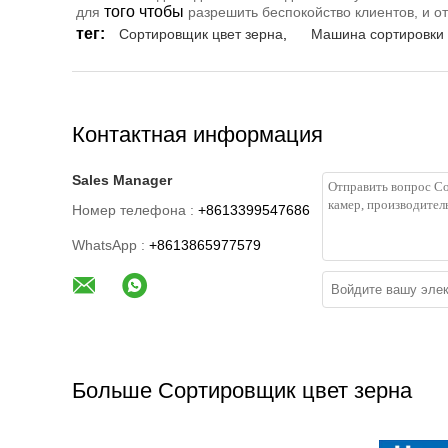
того чтобы
для
разрешить беспокойство клиентов, и 
тег:
Сортировщик цвет зерна
,
Машина сортировки 
Контактная информация
Sales Manager
Номер телефона :
+8613399547686
WhatsApp :
+8613865977579
Больше Сортировщик цвет зерна