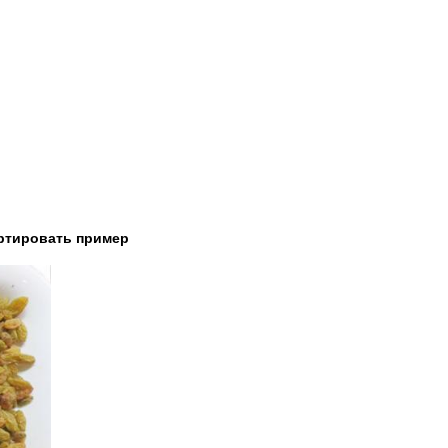
ртировать пример