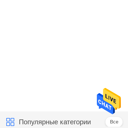
Популярные категории
Все