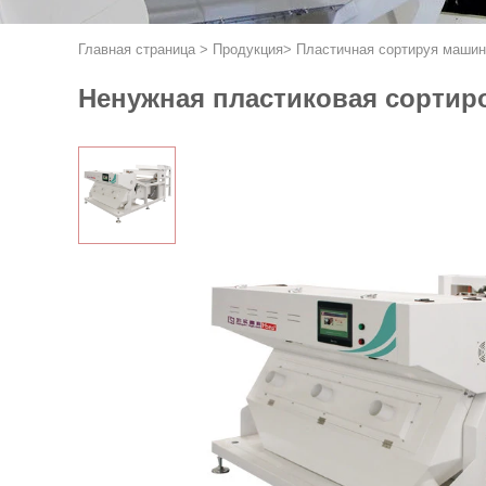
Главная страница
>
Продукция
>
Пластичная сортируя машин
Ненужная пластиковая сортир