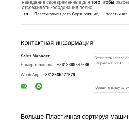
наведение своевременные для
того чтобы
разре
отслеживать координация полно.
тег:
Пластиковые цвета Сортировщик
,
пластичная
Контактная информация
Sales Manager
Номер телефона :
+8613399547686
WhatsApp :
+8613865977579
Больше Пластичная сортируя маши