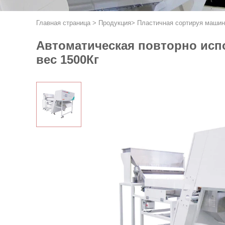
Главная страница
>
Продукция
>
Пластичная сортируя машин
Автоматическая повторно исп
вес 1500Кг