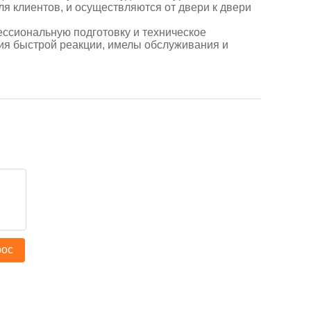
я клиентов, и осуществляются от двери к двери
ессиональную подготовку и техническое
ия быстрой реакции,
имелы обслуживания и
рос