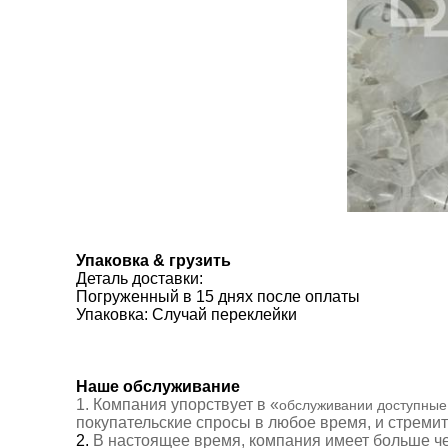
Упаковка & грузить
Деталь доставки:
Погруженный в 15 днях после оплаты
Упаковка: Случай переклейки
Наше обслуживание
1.
Компания упорствует в «
обслуживании доступные
покупательские спросы в любое время, и стреми
2.
В настоящее время, компания имеет больше 