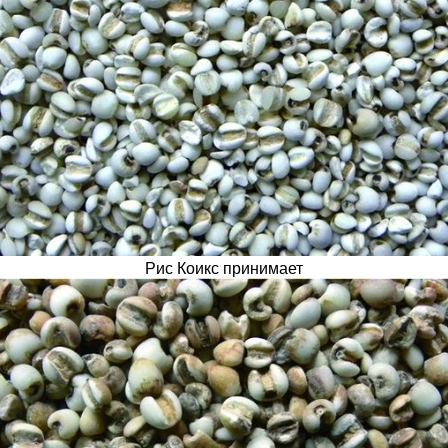
Рис Коикс принимает