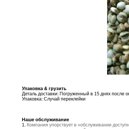
Упаковка & грузить
Деталь доставки: Погруженный в 15 днях после 
Упаковка: Случай переклейки
Наше обслуживание
1.
Компания упорствует в «обслуживании доступ