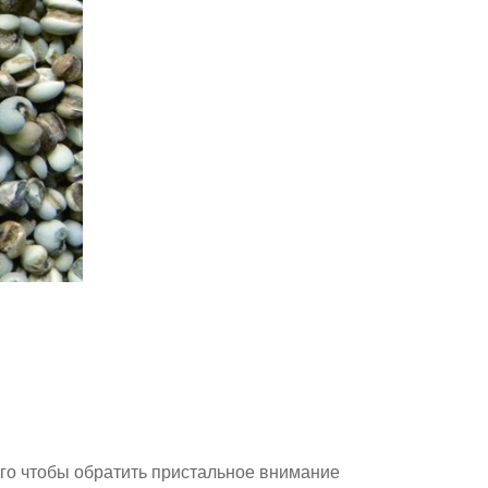
го чтобы обратить пристальное внимание