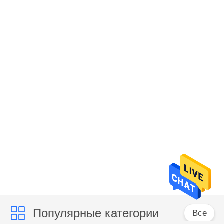
Популярные категории
Все