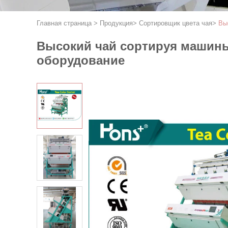
Главная страница
>
Продукция
>
Сортировщик цвета чая
>
Вы
Высокий чай сортируя машин
оборудование