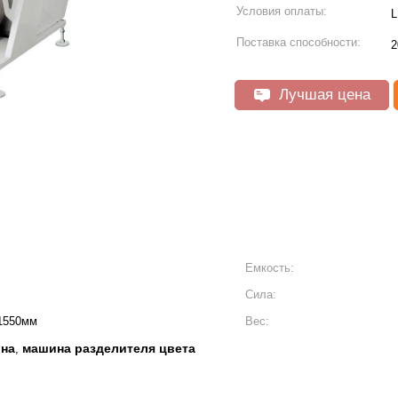
Условия оплаты:
L
Поставка способности:
2
Лучшая цена
Емкость:
Сила:
 1550мм
Вес:
ина
машина разделителя цвета
,