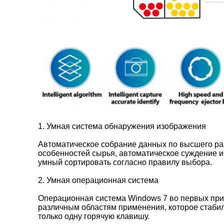
1. Умная система обнаружения изображения
Автоматическое собрание данных по высшего раз
особенностей сырья, автоматическое суждение и
умный сортировать согласно правилу выбора.
2. Умная операционная система
Операционная система Windows 7 во первых при
различным областям применения, которое стаби
только одну горячую клавишу.