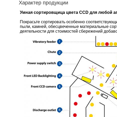
Характер продукции
Умная сортировщица цвета CCD для любой а
Покрасьте сортировать особенно соответствующий
пыли, камней, обесцвеченные материальные сор
деятельности для стоимостей сбережений добав