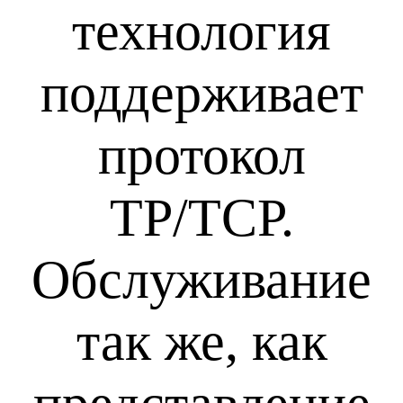
технология
поддерживает
протокол
TP/TCP.
Обслуживание
так же, как