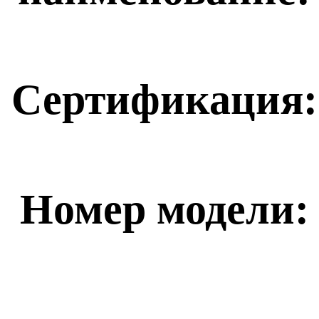
Сертификация:
Номер модели: