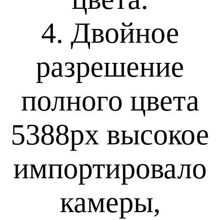
4. Двойное
разрешение
полного цвета
5388px высокое
импортировало
камеры,