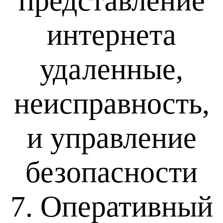
представление
интернета
удаленные,
неисправность,
и управление
безопасности
7. Оперативный