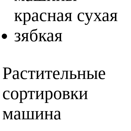
Растительные
сортировки
машина