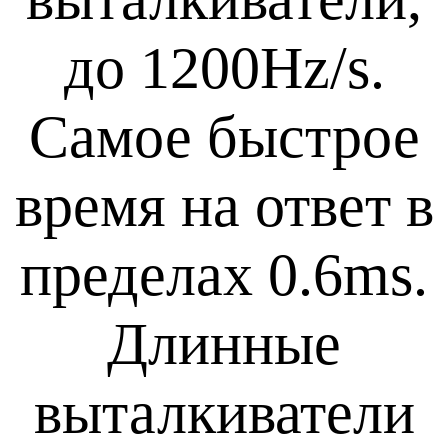
до 1200Hz/s.
Самое быстрое
время на ответ в
пределах 0.6ms.
Длинные
выталкиватели