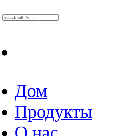
Дом
Продукты
О нас