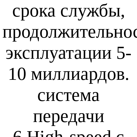
срока службы,
продолжительно
эксплуатации 5-
10 миллиардов.
система
передачи