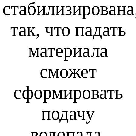
стабилизирована
так, что падать
материала
сможет
сформировать
подачу
водопада,