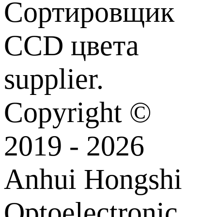
Сортировщик
CCD цвета
supplier.
Copyright ©
2019 - 2026
Anhui Hongshi
Optoelectronic