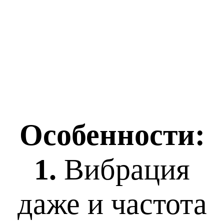
Особенности:
1.
Вибрация
даже и частота