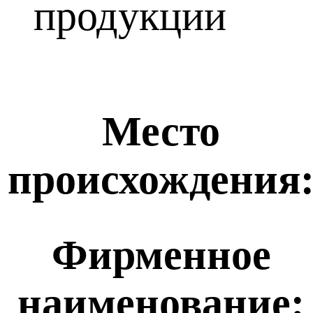
продукции
Место
происхождения
Фирменное
наименование: