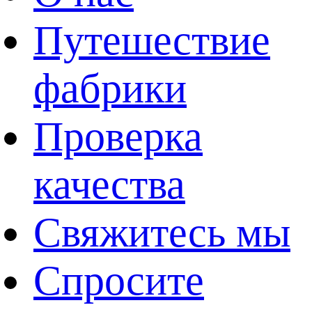
Путешествие
фабрики
Проверка
качества
Свяжитесь мы
Спросите