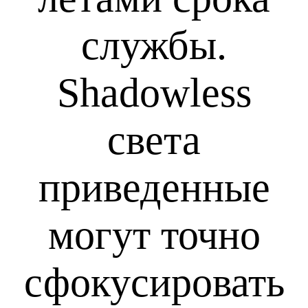
службы.
Shadowless
света
приведенные
могут точно
сфокусировать