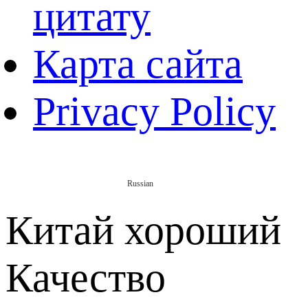
цитату
Карта сайта
Privacy Policy
Russian
Китай хороший
Качество