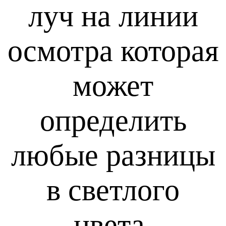
луч на линии
осмотра которая
может
определить
любые разницы
в светлого
цвета.