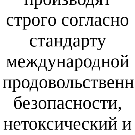
строго согласно
стандарту
международной
продовольствен
безопасности,
нетоксический и