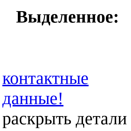
Выделенное:
контактные
данные!
раскрыть детали