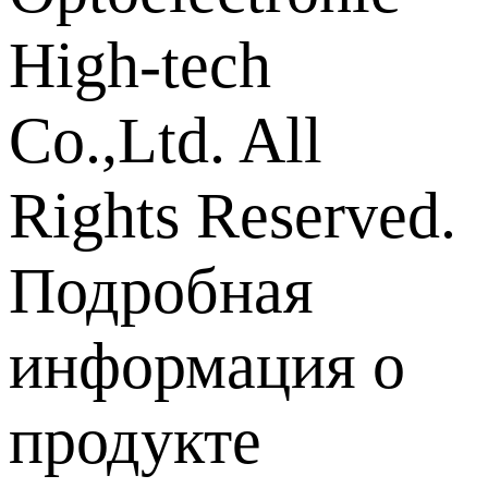
High-tech
Co.,Ltd. All
Rights Reserved.
Подробная
информация о
продукте